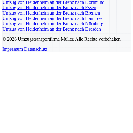
Umzug von Heidenheim an der Brenz nach Dortmund
Umzug von Heidenheim an der Brenz nach Essen
Umzug von Heidenheim an der Brenz nach Bremen
Umzug von Heidenheim an der Brenz nach Hannover
Umzug von Heidenheim an der Brenz nach Nürnberg
Umzug von Heidenheim an der Brenz nach Dresden
© 2026 Umzugstransportfirma Müller. Alle Rechte vorbehalten.
Impressum
Datenschutz