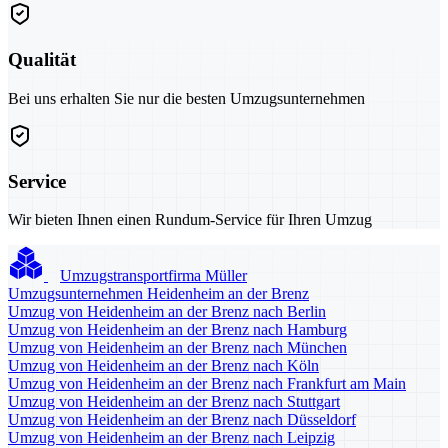
Qualität
Bei uns erhalten Sie nur die besten Umzugsunternehmen
Service
Wir bieten Ihnen einen Rundum-Service für Ihren Umzug
Umzugstransportfirma Müller
Umzugsunternehmen Heidenheim an der Brenz
Umzug von Heidenheim an der Brenz nach Berlin
Umzug von Heidenheim an der Brenz nach Hamburg
Umzug von Heidenheim an der Brenz nach München
Umzug von Heidenheim an der Brenz nach Köln
Umzug von Heidenheim an der Brenz nach Frankfurt am Main
Umzug von Heidenheim an der Brenz nach Stuttgart
Umzug von Heidenheim an der Brenz nach Düsseldorf
Umzug von Heidenheim an der Brenz nach Leipzig