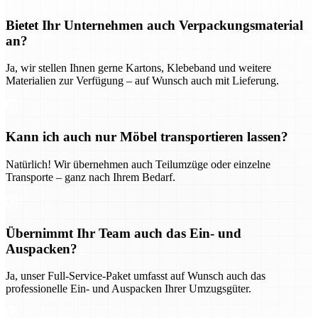
Bietet Ihr Unternehmen auch Verpackungsmaterial
an?
Ja, wir stellen Ihnen gerne Kartons, Klebeband und weitere
Materialien zur Verfügung – auf Wunsch auch mit Lieferung.
Kann ich auch nur Möbel transportieren lassen?
Natürlich! Wir übernehmen auch Teilumzüge oder einzelne
Transporte – ganz nach Ihrem Bedarf.
Übernimmt Ihr Team auch das Ein- und
Auspacken?
Ja, unser Full-Service-Paket umfasst auf Wunsch auch das
professionelle Ein- und Auspacken Ihrer Umzugsgüter.