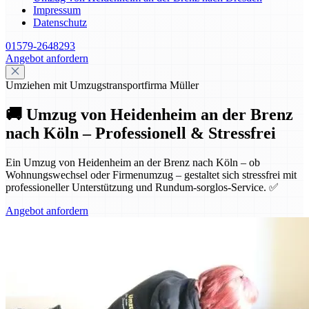
Impressum
Datenschutz
01579-2648293
Angebot anfordern
Umziehen mit Umzugstransportfirma Müller
🚚 Umzug von Heidenheim an der Brenz
nach Köln – Professionell & Stressfrei
Ein Umzug von Heidenheim an der Brenz nach Köln – ob
Wohnungswechsel oder Firmenumzug – gestaltet sich stressfrei mit
professioneller Unterstützung und Rundum-sorglos-Service. ✅
Angebot anfordern