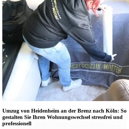
Umzug von Heidenheim an der Brenz nach Köln: So
gestalten Sie Ihren Wohnungswechsel stressfrei und
professionell