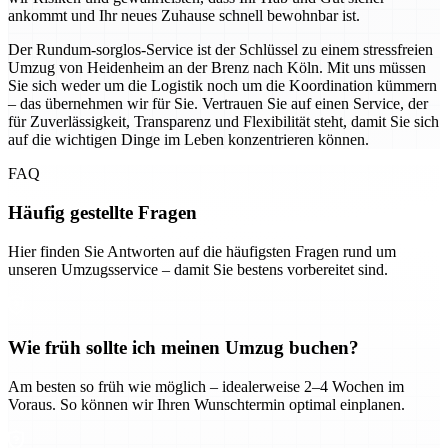
ankommt und Ihr neues Zuhause schnell bewohnbar ist.
Der Rundum-sorglos-Service ist der Schlüssel zu einem stressfreien
Umzug von Heidenheim an der Brenz nach Köln. Mit uns müssen
Sie sich weder um die Logistik noch um die Koordination kümmern
– das übernehmen wir für Sie. Vertrauen Sie auf einen Service, der
für Zuverlässigkeit, Transparenz und Flexibilität steht, damit Sie sich
auf die wichtigen Dinge im Leben konzentrieren können.
FAQ
Häufig gestellte Fragen
Hier finden Sie Antworten auf die häufigsten Fragen rund um
unseren Umzugsservice – damit Sie bestens vorbereitet sind.
Wie früh sollte ich meinen Umzug buchen?
Am besten so früh wie möglich – idealerweise 2–4 Wochen im
Voraus. So können wir Ihren Wunschtermin optimal einplanen.