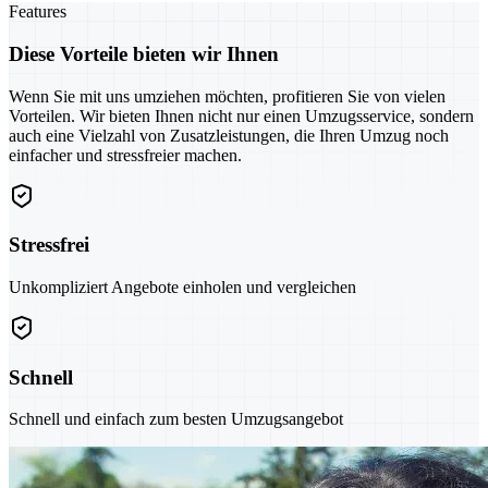
Features
Diese Vorteile bieten wir Ihnen
Wenn Sie mit uns umziehen möchten, profitieren Sie von vielen
Vorteilen. Wir bieten Ihnen nicht nur einen Umzugsservice, sondern
auch eine Vielzahl von Zusatzleistungen, die Ihren Umzug noch
einfacher und stressfreier machen.
Stressfrei
Unkompliziert Angebote einholen und vergleichen
Schnell
Schnell und einfach zum besten Umzugsangebot