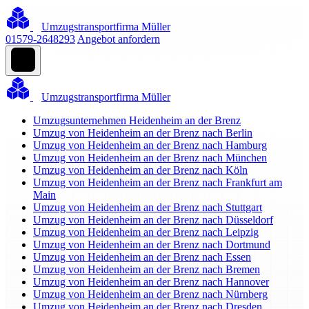
Umzugstransportfirma Müller
01579-2648293
Angebot anfordern
Umzugstransportfirma Müller
Umzugsunternehmen Heidenheim an der Brenz
Umzug von Heidenheim an der Brenz nach Berlin
Umzug von Heidenheim an der Brenz nach Hamburg
Umzug von Heidenheim an der Brenz nach München
Umzug von Heidenheim an der Brenz nach Köln
Umzug von Heidenheim an der Brenz nach Frankfurt am
Main
Umzug von Heidenheim an der Brenz nach Stuttgart
Umzug von Heidenheim an der Brenz nach Düsseldorf
Umzug von Heidenheim an der Brenz nach Leipzig
Umzug von Heidenheim an der Brenz nach Dortmund
Umzug von Heidenheim an der Brenz nach Essen
Umzug von Heidenheim an der Brenz nach Bremen
Umzug von Heidenheim an der Brenz nach Hannover
Umzug von Heidenheim an der Brenz nach Nürnberg
Umzug von Heidenheim an der Brenz nach Dresden